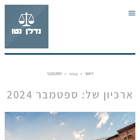
תפריט
ראשי
»
2024
»
ספטמבר
ארכיון של:
ספטמבר 2024