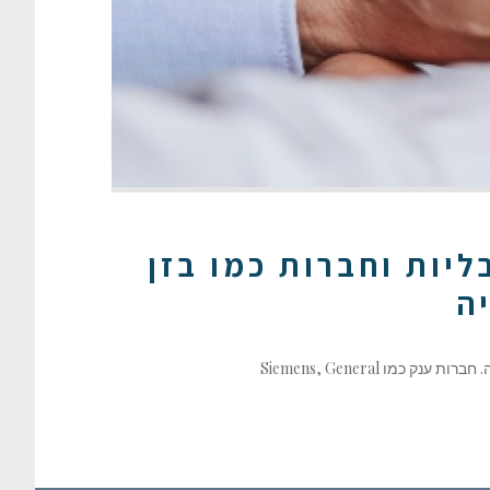
יות וחברות כמו בזן
ה
 Siemens, General