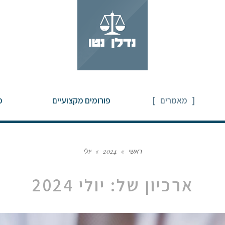
מאמרים
פורומים מקצועיים
מ
ראשי
»
2024
»
יולי
ארכיון של:
יולי 2024