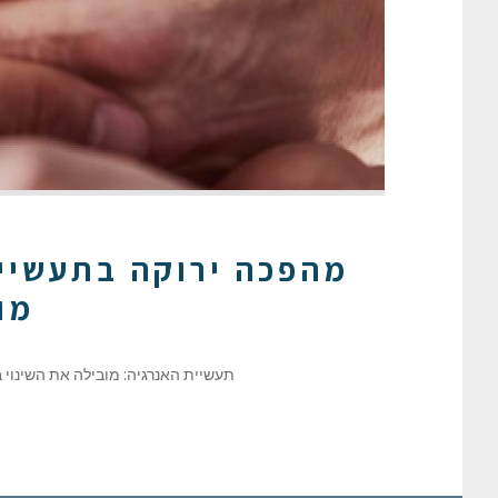
מהפכה ירוקה בתעשייה
מו
תעשיית האנרגיה: מובילה את השינוי בראש