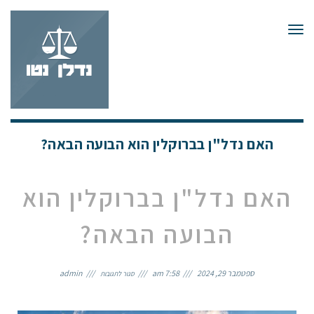
תפריט
האם נדל"ן בברוקלין הוא הבועה הבאה?
האם נדל"ן בברוקלין הוא
הבועה הבאה?
ספטמבר 29, 2024
7:58 am
admin
סגור לתגובות