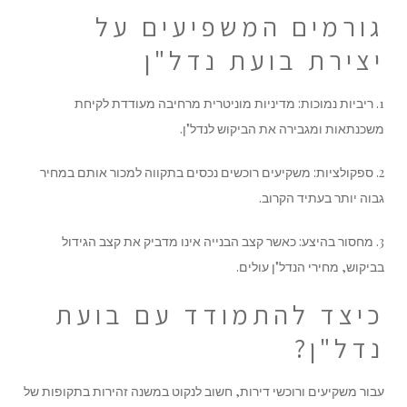
גורמים המשפיעים על
יצירת בועת נדל"ן
1. ריביות נמוכות: מדיניות מוניטרית מרחיבה מעודדת לקיחת
משכנתאות ומגבירה את הביקוש לנדל"ן.
2. ספקולציות: משקיעים רוכשים נכסים בתקווה למכור אותם במחיר
גבוה יותר בעתיד הקרוב.
3. מחסור בהיצע: כאשר קצב הבנייה אינו מדביק את קצב הגידול
בביקוש, מחירי הנדל"ן עולים.
כיצד להתמודד עם בועת
נדל"ן?
עבור משקיעים ורוכשי דירות, חשוב לנקוט במשנה זהירות בתקופות של