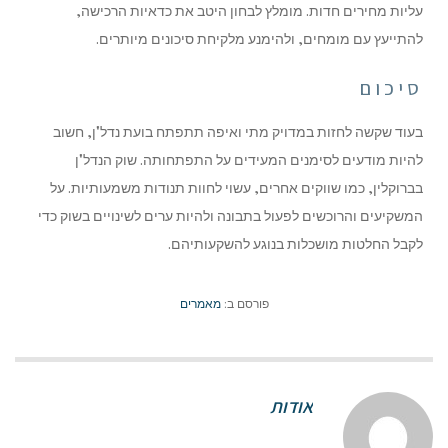
עליות מחירים חדות. מומלץ לבחון היטב את כדאיות הרכישה,
להתייעץ עם מומחים, ולהימנע מלקיחת סיכונים מיותרים.
סיכום
בעוד שקשה לחזות במדויק מתי ואיפה תתפתח בועת נדל"ן, חשוב
להיות מודעים לסימנים המעידים על התפתחותה. שוק הנדל"ן
בברוקלין, כמו שווקים אחרים, עשוי לחוות תנודות משמעותיות. על
המשקיעים והרוכשים לפעול בתבונה ולהיות ערים לשינויים בשוק כדי
לקבל החלטות מושכלות בנוגע להשקעותיהם.
פורסם ב:
מאמרים
אודות