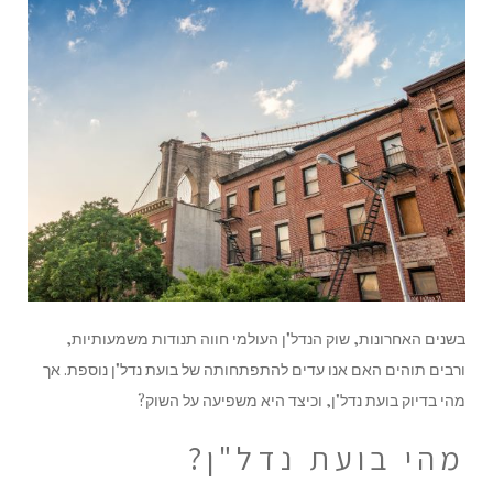
בשנים האחרונות, שוק הנדל"ן העולמי חווה תנודות משמעותיות,
ורבים תוהים האם אנו עדים להתפתחותה של בועת נדל"ן נוספת. אך
מהי בדיוק בועת נדל"ן, וכיצד היא משפיעה על השוק?
מהי בועת נדל"ן?