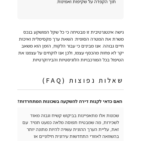
תוך הקפדה על שקיפות ואמינות.
גישה אינטגרטיבית זו מבטיחה כי כל שקל המושקע בנכס
משרת את המטרה הסופית: השאת ערך מקסימלית ואיכות
חיים גבוהה. אנו מבינים כי עבור הלקוח, הזמן הוא משאב
יקר לא פחות מהכסף עצמו, ולכן אנו לוקחים על עצמנו את
הטיפול בכל המורכבויות הלוגיסטיות והבירוקרטיות.
שאלות נפוצות (FAQ)
האם כדאי לקנות דירה להשקעה בשכונות המתחרדות?
שכונות אלו מתאפיינות בביקוש קשיח וגבוה מאוד
לשכירות, מה שמבטיח תפוסה מלאה כמעט תמיד. עם
זאת, עליית הערך ההונית עשויה להיות מתונה יותר
בהשוואה לאזורי התחדשות עירונית חילוניים או