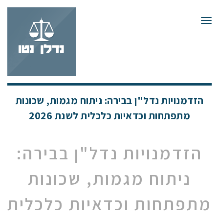
תפריט
הזדמנויות נדל"ן בבירה: ניתוח מגמות, שכונות
מתפתחות וכדאיות כלכלית לשנת 2026
הזדמנויות נדל"ן בבירה:
ניתוח מגמות, שכונות
מתפתחות וכדאיות כלכלית