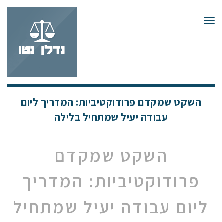
תפריט
השקט שמקדם פרודוקטיביות: המדריך ליום
עבודה יעיל שמתחיל בלילה
השקט שמקדם
פרודוקטיביות: המדריך
ליום עבודה יעיל שמתחיל