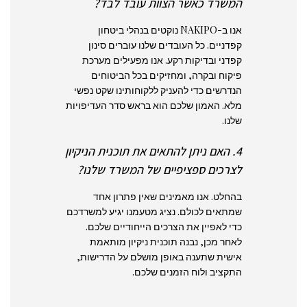
המשרד כאשר הצוות עובד לבד?
אנו ב-NAKIPO נוקטים בנהלי ביטחון
קפדניים. כל העובדים שלנו עוברים סינון
קפדני ובדיקות רקע. אנו מפעילים מערכת
פיקוח ובקרה, ומחזיקים בכל הביטוחים
הנדרשים כדי להעניק ללקוחותינו שקט נפשי
מלא. האמון שלכם הוא בראש סדר העדיפויות
שלנו.
4. האם ניתן להתאים את תוכנית הניקיון
לצרכים ספציפיים של המשרד שלנו?
בהחלט. אנו מאמינים שאין פתרון אחד
שמתאים לכולם. נציג מטעמנו יגיע למשרדכם
כדי לאפיין את הצרכים הייחודיים שלכם.
לאחר מכן, נבנה תוכנית ניקיון מותאמת
אישית שתענה באופן מושלם על הדרישות,
התקציב ולוח הזמנים שלכם.