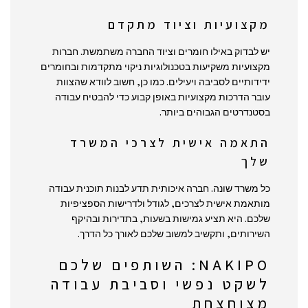
מקצועיות וציוד מתקדם
יש לבדוק באילו חומרים וציוד החברה משתמשת. חברות
מקצועיות משקיעות בטכנולוגיות ניקוי מתקדמות ובחומרים
ידידותיים לסביבה ויעילים. כמו כן, חשוב לוודא שהצוות
עובר הדרכות מקצועיות באופן קבוע כדי להבטיח עבודה
בסטנדרטים הגבוהים ביותר.
התאמה אישית לצרכי המשרד
שלך
כל משרד שונה. חברה איכותית תדע לבנות תוכנית עבודה
מותאמת אישית לצרכים, לגודל ולדרישות הספציפיות
שלכם. היא תציע גמישות בשעות, בתדירות ובהיקף
השירותים, ותקשיב למשוב שלכם לאורך כל הדרך.
NAKIPO: השותפים שלכם
לשקט נפשי וסביבת עבודה
מצוחצחת