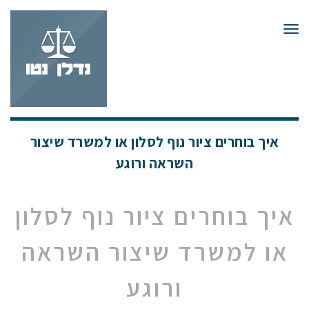
תפריט
איך בוחרים ציור נוף לסלון או למשרד שיצור
השראה ורוגע
איך בוחרים ציור נוף לסלון
או למשרד שיצור השראה
ורוגע