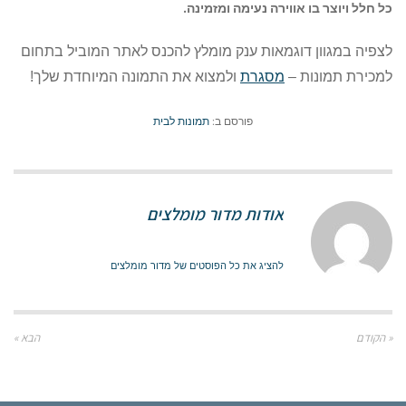
כל חלל ויוצר בו אווירה נעימה ומזמינה.
לצפיה במגוון דוגמאות ענק מומלץ להכנס לאתר המוביל בתחום
למכירת תמונות –
מסגרת
ולמצוא את התמונה המיוחדת שלך!
פורסם ב:
תמונות לבית
אודות מדור מומלצים
להציג את כל הפוסטים של מדור מומלצים
« הקודם
הבא »